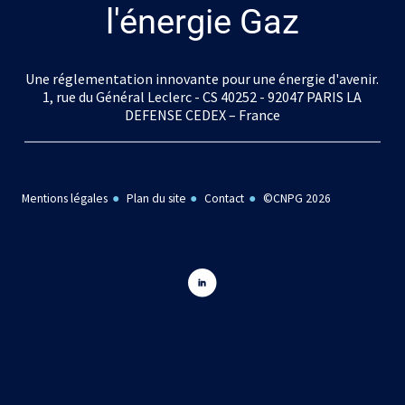
l'énergie Gaz
Une réglementation innovante pour une énergie d'avenir.
1, rue du Général Leclerc - CS 40252 - 92047 PARIS LA
DEFENSE CEDEX – France
Mentions légales
Plan du site
Contact
©CNPG 2026