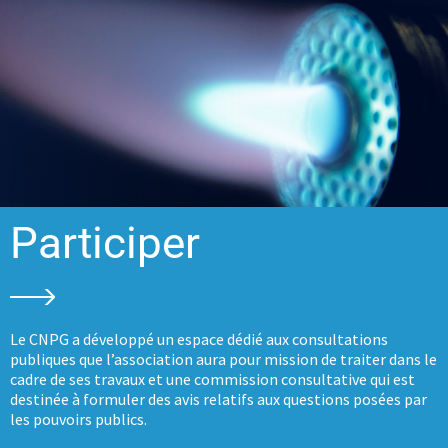
Participer
Le CNPG a développé un espace dédié aux consultations
publiques que l’association aura pour mission de traiter dans le
cadre de ses travaux et une commission consultative qui est
destinée à formuler des avis relatifs aux questions posées par
les pouvoirs publics.