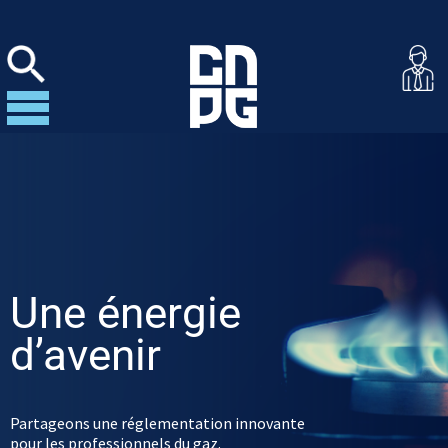
Une énergie
d’avenir
Partageons une réglementation innovante
pour les professionnels du gaz.