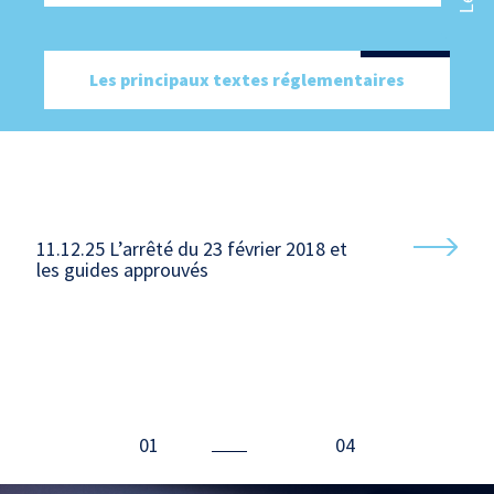
Les principaux textes réglementaires
11.12.25
L’arrêté du 23 février 2018 et
les guides approuvés
01
04