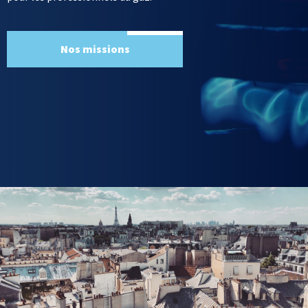
Nos missions