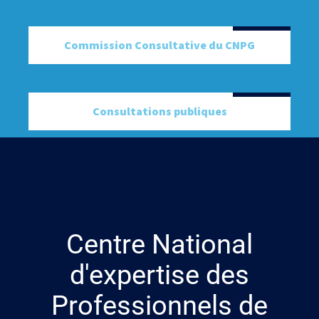
Commission Consultative du CNPG
Consultations publiques
Centre National
d'expertise des
Professionnels de