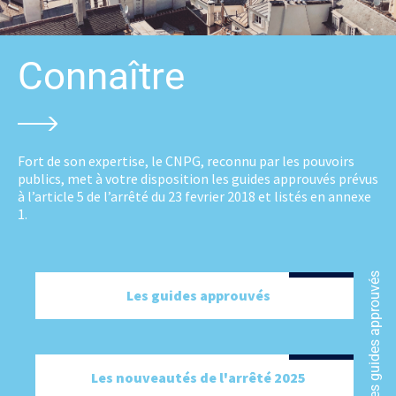
Connaître
Fort de son expertise, le CNPG, reconnu par les pouvoirs
publics, met à votre disposition les guides approuvés prévus
à l’article 5 de l’arrêté du 23 fevrier 2018 et listés en annexe
1.
Les guides approuvés
Les guides approuvés
Les nouveautés de l'arrêté 2025