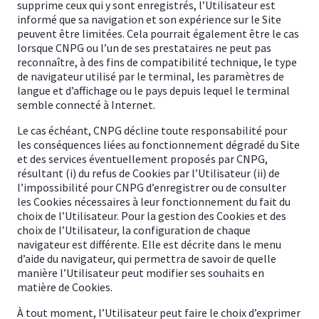
supprime ceux qui y sont enregistrés, l’Utilisateur est
informé que sa navigation et son expérience sur le Site
peuvent être limitées. Cela pourrait également être le cas
lorsque CNPG ou l’un de ses prestataires ne peut pas
reconnaître, à des fins de compatibilité technique, le type
de navigateur utilisé par le terminal, les paramètres de
langue et d’affichage ou le pays depuis lequel le terminal
semble connecté à Internet.
Le cas échéant, CNPG décline toute responsabilité pour
les conséquences liées au fonctionnement dégradé du Site
et des services éventuellement proposés par CNPG,
résultant (i) du refus de Cookies par l’Utilisateur (ii) de
l’impossibilité pour CNPG d’enregistrer ou de consulter
les Cookies nécessaires à leur fonctionnement du fait du
choix de l’Utilisateur. Pour la gestion des Cookies et des
choix de l’Utilisateur, la configuration de chaque
navigateur est différente. Elle est décrite dans le menu
d’aide du navigateur, qui permettra de savoir de quelle
manière l’Utilisateur peut modifier ses souhaits en
matière de Cookies.
À tout moment, l’Utilisateur peut faire le choix d’exprimer