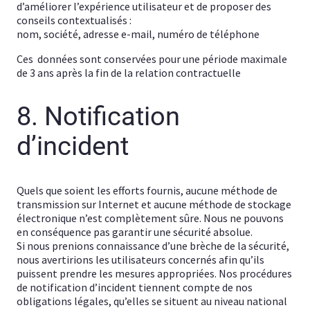
d’améliorer l’expérience utilisateur et de proposer des
conseils contextualisés :
nom, société, adresse e-mail, numéro de téléphone
Ces données sont conservées pour une période maximale
de 3 ans après la fin de la relation contractuelle
8. Notification
d’incident
Quels que soient les efforts fournis, aucune méthode de
transmission sur Internet et aucune méthode de stockage
électronique n’est complètement sûre. Nous ne pouvons
en conséquence pas garantir une sécurité absolue.
Si nous prenions connaissance d’une brèche de la sécurité,
nous avertirions les utilisateurs concernés afin qu’ils
puissent prendre les mesures appropriées. Nos procédures
de notification d’incident tiennent compte de nos
obligations légales, qu’elles se situent au niveau national