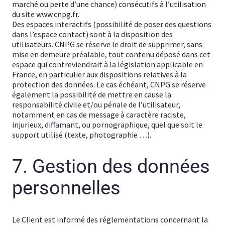
marché ou perte d’une chance) consécutifs à l’utilisation
du site www.cnpg.fr.
Des espaces interactifs (possibilité de poser des questions
dans l’espace contact) sont à la disposition des
utilisateurs. CNPG se réserve le droit de supprimer, sans
mise en demeure préalable, tout contenu déposé dans cet
espace qui contreviendrait à la législation applicable en
France, en particulier aux dispositions relatives à la
protection des données. Le cas échéant, CNPG se réserve
également la possibilité de mettre en cause la
responsabilité civile et/ou pénale de l’utilisateur,
notamment en cas de message à caractère raciste,
injurieux, diffamant, ou pornographique, quel que soit le
support utilisé (texte, photographie …).
7. Gestion des données
personnelles
Le Client est informé des réglementations concernant la