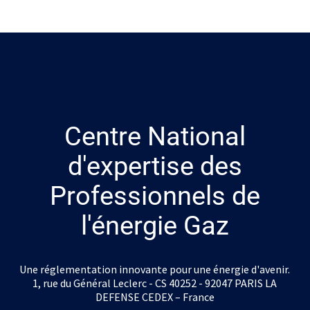
Centre National
d'expertise des
Professionnels de
l'énergie Gaz
Une réglementation innovante pour une énergie d'avenir.
1, rue du Général Leclerc - CS 40252 - 92047 PARIS LA
DEFENSE CEDEX – France