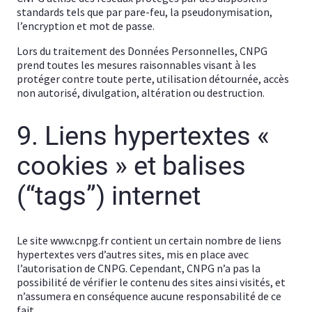
standards tels que par pare-feu, la pseudonymisation,
l’encryption et mot de passe.
Lors du traitement des Données Personnelles, CNPG
prend toutes les mesures raisonnables visant à les
protéger contre toute perte, utilisation détournée, accès
non autorisé, divulgation, altération ou destruction.
9. Liens hypertextes «
cookies » et balises
(“tags”) internet
Le site www.cnpg.fr contient un certain nombre de liens
hypertextes vers d’autres sites, mis en place avec
l’autorisation de CNPG. Cependant, CNPG n’a pas la
possibilité de vérifier le contenu des sites ainsi visités, et
n’assumera en conséquence aucune responsabilité de ce
fait.