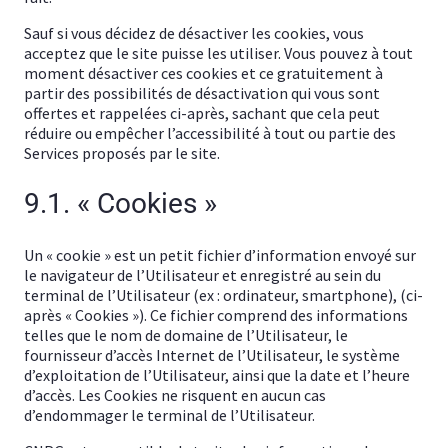
Sauf si vous décidez de désactiver les cookies, vous
acceptez que le site puisse les utiliser. Vous pouvez à tout
moment désactiver ces cookies et ce gratuitement à
partir des possibilités de désactivation qui vous sont
offertes et rappelées ci-après, sachant que cela peut
réduire ou empêcher l’accessibilité à tout ou partie des
Services proposés par le site.
9.1. « Cookies »
Un « cookie » est un petit fichier d’information envoyé sur
le navigateur de l’Utilisateur et enregistré au sein du
terminal de l’Utilisateur (ex : ordinateur, smartphone), (ci-
après « Cookies »). Ce fichier comprend des informations
telles que le nom de domaine de l’Utilisateur, le
fournisseur d’accès Internet de l’Utilisateur, le système
d’exploitation de l’Utilisateur, ainsi que la date et l’heure
d’accès. Les Cookies ne risquent en aucun cas
d’endommager le terminal de l’Utilisateur.