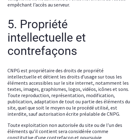
empêchant l’accès au serveur.
5. Propriété
intellectuelle et
contrefaçons
CNPG est propriétaire des droits de propriété
intellectuelle et détient les droits d’usage sur tous les
éléments accessibles sur le site internet, notamment les
textes, images, graphismes, logos, vidéos, icônes et sons.
Toute reproduction, représentation, modification,
publication, adaptation de tout ou partie des éléments du
site, quel que soit le moyen ou le procédé utilisé, est
interdite, sauf autorisation écrite préalable de CNPG.
Toute exploitation non autorisée du site ou de l’un des
éléments qu’il contient sera considérée comme
constitutive d’une contrefaçon et poursuivie