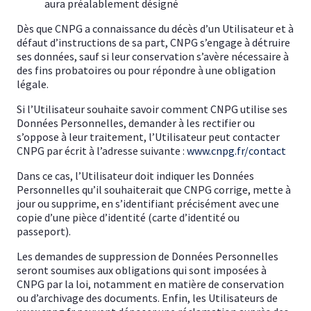
aura préalablement désigné
Dès que CNPG a connaissance du décès d’un Utilisateur et à
défaut d’instructions de sa part, CNPG s’engage à détruire
ses données, sauf si leur conservation s’avère nécessaire à
des fins probatoires ou pour répondre à une obligation
légale.
Si l’Utilisateur souhaite savoir comment CNPG utilise ses
Données Personnelles, demander à les rectifier ou
s’oppose à leur traitement, l’Utilisateur peut contacter
CNPG par écrit à l’adresse suivante :
www.cnpg.fr/contact
Dans ce cas, l’Utilisateur doit indiquer les Données
Personnelles qu’il souhaiterait que CNPG corrige, mette à
jour ou supprime, en s’identifiant précisément avec une
copie d’une pièce d’identité (carte d’identité ou
passeport).
Les demandes de suppression de Données Personnelles
seront soumises aux obligations qui sont imposées à
CNPG par la loi, notamment en matière de conservation
ou d’archivage des documents. Enfin, les Utilisateurs de