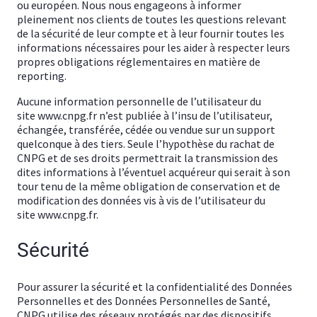
ou européen. Nous nous engageons à informer
pleinement nos clients de toutes les questions relevant
de la sécurité de leur compte et à leur fournir toutes les
informations nécessaires pour les aider à respecter leurs
propres obligations réglementaires en matière de
reporting.
Aucune information personnelle de l’utilisateur du
site www.cnpg.fr n’est publiée à l’insu de l’utilisateur,
échangée, transférée, cédée ou vendue sur un support
quelconque à des tiers. Seule l’hypothèse du rachat de
CNPG et de ses droits permettrait la transmission des
dites informations à l’éventuel acquéreur qui serait à son
tour tenu de la même obligation de conservation et de
modification des données vis à vis de l’utilisateur du
site www.cnpg.fr.
Sécurité
Pour assurer la sécurité et la confidentialité des Données
Personnelles et des Données Personnelles de Santé,
CNPG utilise des réseaux protégés par des dispositifs