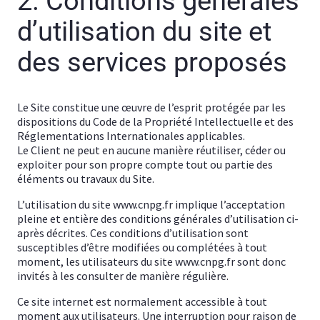
2. Conditions générales
d’utilisation du site et
des services proposés
Le Site constitue une œuvre de l’esprit protégée par les
dispositions du Code de la Propriété Intellectuelle et des
Réglementations Internationales applicables.
Le Client ne peut en aucune manière réutiliser, céder ou
exploiter pour son propre compte tout ou partie des
éléments ou travaux du Site.
L’utilisation du site www.cnpg.fr implique l’acceptation
pleine et entière des conditions générales d’utilisation ci-
après décrites. Ces conditions d’utilisation sont
susceptibles d’être modifiées ou complétées à tout
moment, les utilisateurs du site www.cnpg.fr sont donc
invités à les consulter de manière régulière.
Ce site internet est normalement accessible à tout
moment aux utilisateurs. Une interruption pour raison de