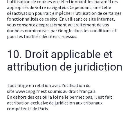
l’utilisation de cookies en sélectionnant les paramètres
appropriés de votre navigateur. Cependant, une telle
désactivation pourrait empêcher l’utilisation de certaines
fonctionnalités de ce site. En utilisant ce site internet,
vous consentez expressément au traitement de vos
données nominatives par Google dans les conditions et
pour les finalités décrites ci-dessus.
10. Droit applicable et
attribution de juridiction
Tout litige en relation avec l’utilisation du
site www.cnpg.fr est soumis au droit français.
En dehors des cas où la loi ne le permet pas, il est fait
attribution exclusive de juridiction aux tribunaux
compétents de Paris