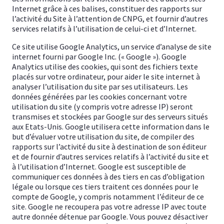
Internet grâce à ces balises, constituer des rapports sur
l’activité du Site à l’attention de CNPG, et fournir d’autres
services relatifs à l’utilisation de celui-ci et d’Internet.
Ce site utilise Google Analytics, un service d’analyse de site
internet fourni par Google Inc. (« Google »). Google
Analytics utilise des cookies, qui sont des fichiers texte
placés sur votre ordinateur, pour aider le site internet à
analyser l’utilisation du site par ses utilisateurs. Les
données générées par les cookies concernant votre
utilisation du site (y compris votre adresse IP) seront
transmises et stockées par Google sur des serveurs situés
aux Etats-Unis. Google utilisera cette information dans le
but d’évaluer votre utilisation du site, de compiler des
rapports sur l’activité du site à destination de son éditeur
et de fournir d’autres services relatifs à l’activité du site et
à l’utilisation d’Internet. Google est susceptible de
communiquer ces données à des tiers en cas d’obligation
légale ou lorsque ces tiers traitent ces données pour le
compte de Google, y compris notamment l’éditeur de ce
site. Google ne recoupera pas votre adresse IP avec toute
autre donnée détenue par Google. Vous pouvez désactiver