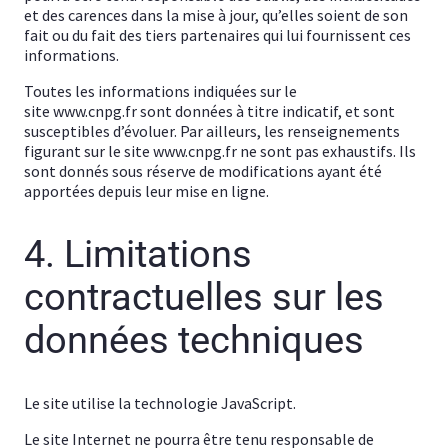
et des carences dans la mise à jour, qu’elles soient de son
fait ou du fait des tiers partenaires qui lui fournissent ces
informations.
Toutes les informations indiquées sur le
site www.cnpg.fr sont données à titre indicatif, et sont
susceptibles d’évoluer. Par ailleurs, les renseignements
figurant sur le site www.cnpg.fr ne sont pas exhaustifs. Ils
sont donnés sous réserve de modifications ayant été
apportées depuis leur mise en ligne.
4. Limitations
contractuelles sur les
données techniques
Le site utilise la technologie JavaScript.
Le site Internet ne pourra être tenu responsable de