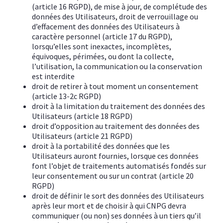
(article 16 RGPD), de mise à jour, de complétude des
données des Utilisateurs, droit de verrouillage ou
d’effacement des données des Utilisateurs à
caractère personnel (article 17 du RGPD),
lorsqu’elles sont inexactes, incomplètes,
équivoques, périmées, ou dont la collecte,
l’utilisation, la communication ou la conservation
est interdite
droit de retirer à tout moment un consentement
(article 13-2c RGPD)
droit à la limitation du traitement des données des
Utilisateurs (article 18 RGPD)
droit d’opposition au traitement des données des
Utilisateurs (article 21 RGPD)
droit à la portabilité des données que les
Utilisateurs auront fournies, lorsque ces données
font l’objet de traitements automatisés fondés sur
leur consentement ou sur un contrat (article 20
RGPD)
droit de définir le sort des données des Utilisateurs
après leur mort et de choisir à qui CNPG devra
communiquer (ou non) ses données à un tiers qu’il