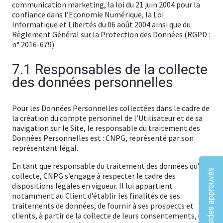
communication marketing, la loi du 21 juin 2004 pour la
confiance dans l’Economie Numérique, la Loi
Informatique et Libertés du 06 août 2004 ainsi que du
Règlement Général sur la Protection des Données (RGPD :
n° 2016-679).
7.1 Responsables de la collecte
des données personnelles
Pour les Données Personnelles collectées dans le cadre de
la création du compte personnel de l’Utilisateur et de sa
navigation sur le Site, le responsable du traitement des
Données Personnelles est : CNPG, représenté par son
représentant légal.
En tant que responsable du traitement des données qu’il
Les guides approuvés
collecte, CNPG s’engage à respecter le cadre des
dispositions légales en vigueur. Il lui appartient
notamment au Client d’établir les finalités de ses
traitements de données, de fournir à ses prospects et
clients, à partir de la collecte de leurs consentements, une