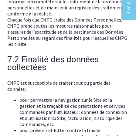
information complète sur le traitement de leurs données
personnelles et de maintenir un registre des traitements
conforme à la réalité.
Chaque fois que CNPG traite des Données Personnelles,
CNPG prend toutes les mesures raisonnables pour
s’assurer de l’exactitude et de la pertinence des Données
Personnelles au regard des finalités pour lesquelles CNPG
les traite.
7.2 Finalité des données
collectées
CNPG est susceptible de traiter tout ou partie des
données :
pour permettre la navigation sur le Site et la
gestion et la traçabilité des prestations et services
commandés par l’utilisateur : données de connexion
et d’utilisation du Site, facturation, historique des
commandes, etc.
pour prévenir et lutter contre la fraude