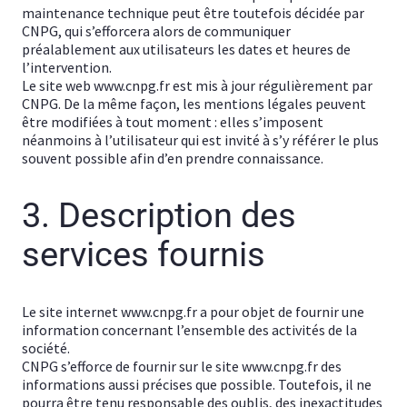
maintenance technique peut être toutefois décidée par
CNPG, qui s’efforcera alors de communiquer
préalablement aux utilisateurs les dates et heures de
l’intervention.
Le site web www.cnpg.fr est mis à jour régulièrement par
CNPG. De la même façon, les mentions légales peuvent
être modifiées à tout moment : elles s’imposent
néanmoins à l’utilisateur qui est invité à s’y référer le plus
souvent possible afin d’en prendre connaissance.
3. Description des
services fournis
Le site internet www.cnpg.fr a pour objet de fournir une
information concernant l’ensemble des activités de la
société.
CNPG s’efforce de fournir sur le site www.cnpg.fr des
informations aussi précises que possible. Toutefois, il ne
pourra être tenu responsable des oublis, des inexactitudes