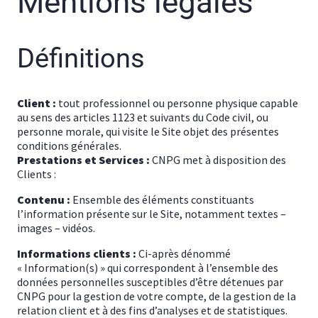
Mentions légales
Définitions
Client :
tout professionnel ou personne physique capable
au sens des articles 1123 et suivants du Code civil, ou
personne morale, qui visite le Site objet des présentes
conditions générales.
Prestations et Services :
CNPG met à disposition des
Clients :
Contenu :
Ensemble des éléments constituants
l’information présente sur le Site, notamment textes –
images – vidéos.
Informations clients :
Ci-après dénommé
« Information(s) » qui correspondent à l’ensemble des
données personnelles susceptibles d’être détenues par
CNPG pour la gestion de votre compte, de la gestion de la
relation client et à des fins d’analyses et de statistiques.