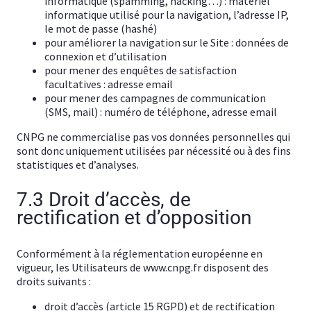
informatique (spamming, hacking…) : matériel
informatique utilisé pour la navigation, l’adresse IP,
le mot de passe (hashé)
pour améliorer la navigation sur le Site : données de
connexion et d’utilisation
pour mener des enquêtes de satisfaction
facultatives : adresse email
pour mener des campagnes de communication
(SMS, mail) : numéro de téléphone, adresse email
CNPG ne commercialise pas vos données personnelles qui
sont donc uniquement utilisées par nécessité ou à des fins
statistiques et d’analyses.
7.3 Droit d’accès, de
rectification et d’opposition
Conformément à la réglementation européenne en
vigueur, les Utilisateurs de www.cnpg.fr disposent des
droits suivants :
droit d’accès (article 15 RGPD) et de rectification