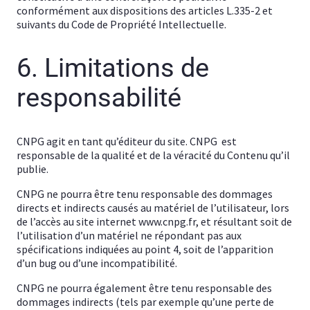
conformément aux dispositions des articles L.335-2 et
suivants du Code de Propriété Intellectuelle.
6. Limitations de
responsabilité
CNPG agit en tant qu’éditeur du site. CNPG est
responsable de la qualité et de la véracité du Contenu qu’il
publie.
CNPG ne pourra être tenu responsable des dommages
directs et indirects causés au matériel de l’utilisateur, lors
de l’accès au site internet www.cnpg.fr, et résultant soit de
l’utilisation d’un matériel ne répondant pas aux
spécifications indiquées au point 4, soit de l’apparition
d’un bug ou d’une incompatibilité.
CNPG ne pourra également être tenu responsable des
dommages indirects (tels par exemple qu’une perte de