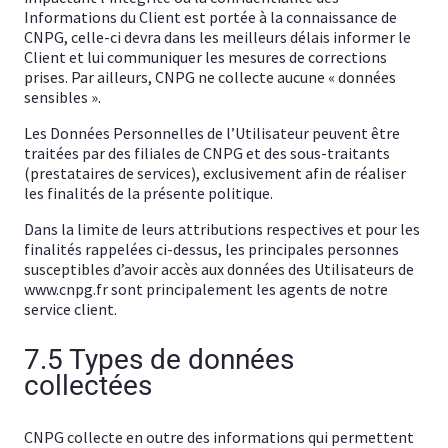
Informations du Client est portée à la connaissance de
CNPG, celle-ci devra dans les meilleurs délais informer le
Client et lui communiquer les mesures de corrections
prises. Par ailleurs, CNPG ne collecte aucune « données
sensibles ».
Les Données Personnelles de l’Utilisateur peuvent être
traitées par des filiales de CNPG et des sous-traitants
(prestataires de services), exclusivement afin de réaliser
les finalités de la présente politique.
Dans la limite de leurs attributions respectives et pour les
finalités rappelées ci-dessus, les principales personnes
susceptibles d’avoir accès aux données des Utilisateurs de
www.cnpg.fr sont principalement les agents de notre
service client.
7.5 Types de données
collectées
CNPG collecte en outre des informations qui permettent