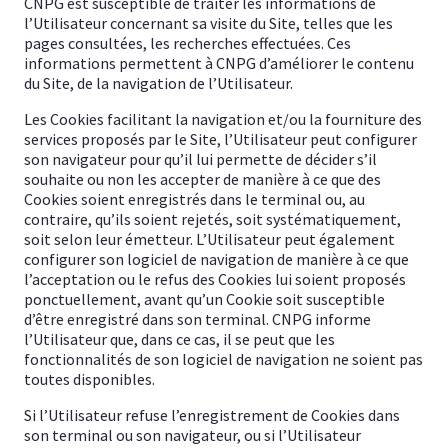
CNPG est susceptible de traiter les informations de
l’Utilisateur concernant sa visite du Site, telles que les
pages consultées, les recherches effectuées. Ces
informations permettent à CNPG d’améliorer le contenu
du Site, de la navigation de l’Utilisateur.
Les Cookies facilitant la navigation et/ou la fourniture des
services proposés par le Site, l’Utilisateur peut configurer
son navigateur pour qu’il lui permette de décider s’il
souhaite ou non les accepter de manière à ce que des
Cookies soient enregistrés dans le terminal ou, au
contraire, qu’ils soient rejetés, soit systématiquement,
soit selon leur émetteur. L’Utilisateur peut également
configurer son logiciel de navigation de manière à ce que
l’acceptation ou le refus des Cookies lui soient proposés
ponctuellement, avant qu’un Cookie soit susceptible
d’être enregistré dans son terminal. CNPG informe
l’Utilisateur que, dans ce cas, il se peut que les
fonctionnalités de son logiciel de navigation ne soient pas
toutes disponibles.
Si l’Utilisateur refuse l’enregistrement de Cookies dans
son terminal ou son navigateur, ou si l’Utilisateur