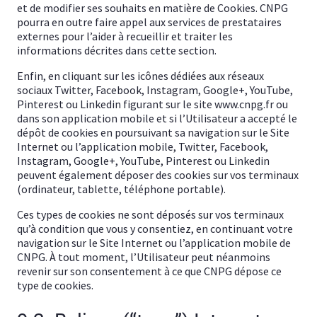
et de modifier ses souhaits en matière de Cookies. CNPG
pourra en outre faire appel aux services de prestataires
externes pour l’aider à recueillir et traiter les
informations décrites dans cette section.
Enfin, en cliquant sur les icônes dédiées aux réseaux
sociaux Twitter, Facebook, Instagram, Google+, YouTube,
Pinterest ou Linkedin figurant sur le site www.cnpg.fr ou
dans son application mobile et si l’Utilisateur a accepté le
dépôt de cookies en poursuivant sa navigation sur le Site
Internet ou l’application mobile, Twitter, Facebook,
Instagram, Google+, YouTube, Pinterest ou Linkedin
peuvent également déposer des cookies sur vos terminaux
(ordinateur, tablette, téléphone portable).
Ces types de cookies ne sont déposés sur vos terminaux
qu’à condition que vous y consentiez, en continuant votre
navigation sur le Site Internet ou l’application mobile de
CNPG. À tout moment, l’Utilisateur peut néanmoins
revenir sur son consentement à ce que CNPG dépose ce
type de cookies.