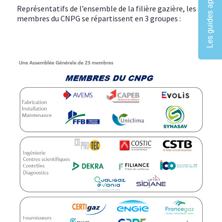
Les guides approuvés
Représentatifs de l’ensemble de la filière gazière, les
membres du CNPG se répartissent en 3 groupes :