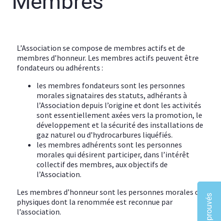
Membres
L’Association se compose de membres actifs et de
membres d’honneur. Les membres actifs peuvent être
fondateurs ou adhérents :
les membres fondateurs sont les personnes
morales signataires des statuts, adhérants à
l’Association depuis l’origine et dont les activités
sont essentiellement axées vers la promotion, le
développement et la sécurité des installations de
gaz naturel ou d’hydrocarbures liquéfiés.
les membres adhérents sont les personnes
morales qui désirent participer, dans l’intérêt
collectif des membres, aux objectifs de
l’Association.
Les membres d’honneur sont les personnes morales ou
physiques dont la renommée est reconnue par
l’association.