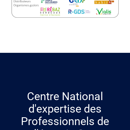
Centre National
d'expertise des
Professionnels de