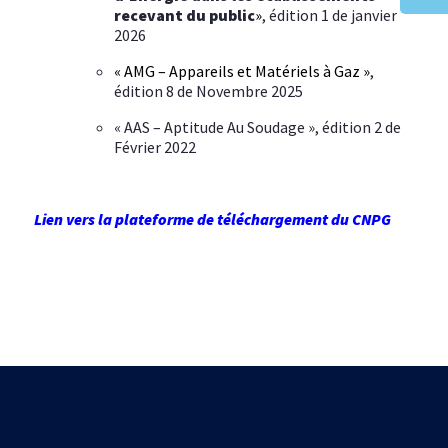
recevant
du public
»
, édition 1 de janvier
2026
« AMG – Appareils et Matériels à Gaz »
,
édition 8 de Novembre 2025
« AAS – Aptitude Au Soudage », édition 2 de
Février 2022
Lien vers la plateforme de téléchargement du CNPG