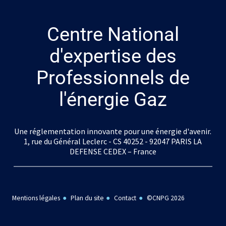
Centre National
d'expertise des
Professionnels de
l'énergie Gaz
Une réglementation innovante pour une énergie d'avenir.
1, rue du Général Leclerc - CS 40252 - 92047 PARIS LA
DEFENSE CEDEX – France
Mentions légales
Plan du site
Contact
©CNPG 2026