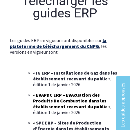
Télécharger les
guides ERP
Les guides ERP en vigueur sont disponibles sur
la
plateforme de téléchargement du CNPG
, les
versions en vigueur sont :
«
IG ERP – Installations de Gaz dans les
établissement recevant du public
»,
édition 1 de janvier 2026
Les guides approuvés
«
EVAPDC ERP – EVAcuation des
Produits De Combustion dans les
établissement recevant du public
»
,
édition 1 de janvier 2026
«
SPE ERP – Sites de Production
d’Énergie dans les établissements