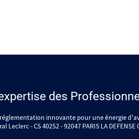
expertise des Professionne
réglementation innovante pour une énergie d'av
ral Leclerc - CS 40252 - 92047 PARIS LA DEFENSE