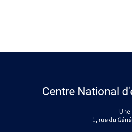
Centre National d'
Une 
1, rue du Géné