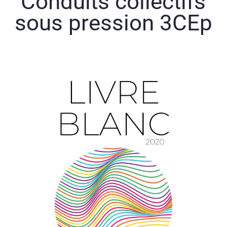
Conduits collectifs
sous pression 3CEp