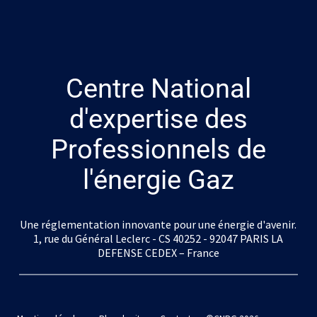
Centre National
d'expertise des
Professionnels de
l'énergie Gaz
Une réglementation innovante pour une énergie d'avenir.
1, rue du Général Leclerc - CS 40252 - 92047 PARIS LA
DEFENSE CEDEX – France