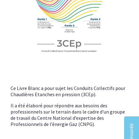
Ce Livre Blanc a pour sujet les Conduits Collectifs pour
Chaudières Etanches en pression (3CEp).
Il a été élaboré pour répondre aux besoins des
professionnels sur le terrain dans le cadre d’un groupe
de travail du Centre National d’expertise des
Professionnels de l’énergie Gaz (CNPG).