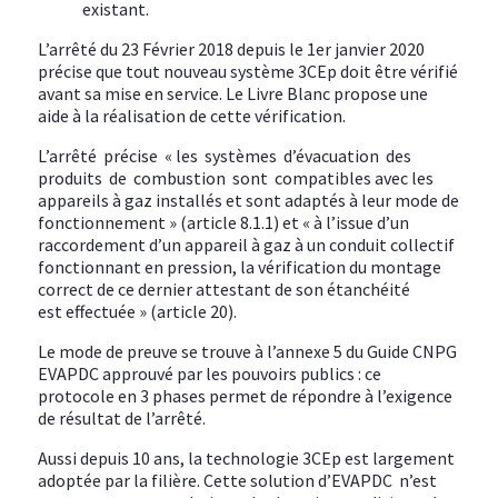
existant.
L’arrêté du 23 Février 2018 depuis le 1er janvier 2020
précise que tout nouveau système 3CEp doit être vérifié
avant sa mise en service. Le Livre Blanc propose une
aide à la réalisation de cette vérification.
L’arrêté précise « les systèmes d’évacuation des
produits de combustion sont compatibles avec les
appareils à gaz installés et sont adaptés à leur mode de
fonctionnement » (article 8.1.1) et « à l’issue d’un
raccordement d’un appareil à gaz à un conduit collectif
fonctionnant en pression, la vérification du montage
correct de ce dernier attestant de son étanchéité
est effectuée » (article 20).
Le mode de preuve se trouve à l’annexe 5 du Guide CNPG
EVAPDC approuvé par les pouvoirs publics : ce
protocole en 3 phases permet de répondre à l’exigence
de résultat de l’arrêté.
Aussi depuis 10 ans, la technologie 3CEp est largement
adoptée par la filière. Cette solution d’EVAPDC n’est