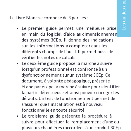
Les guides approuvés
Le Livre Blanc se compose de 3 parties :
Le premier guide permet une meilleure prise
en main du logiciel d’aide au dimensionnement
des systèmes 3CEp. Il donne des indications
sur les informations à compléter dans les
différents champs de l’outil. Il permet aussi de
vérifier les notes de calculs.
Le deuxième guide propose la marche à suivre
lorsqu’un professionnel est confronté à un
dysfonctionnement sur un système 3CEp. Ce
document, à volonté pédagogique, présente
étape par étape la marche à suivre pour identifier
la partie défectueuse et ainsi pouvoir corriger les
défauts. Un test de fonctionnement permet de
s’assurer que l’installation est à nouveau
fonctionnelle en toute sécurité.
Le troisième guide présente la procédure à
suivre pour effectuer le remplacement d’une ou
plusieurs chaudières raccordées à un conduit 3CEp