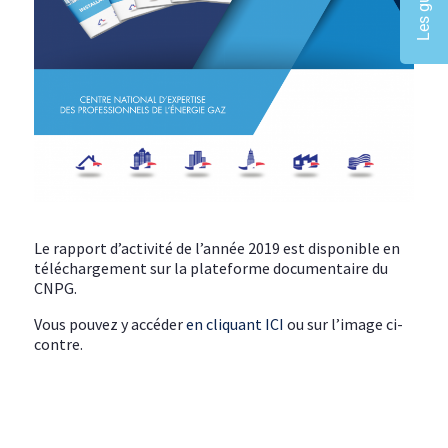
Le rapport d’activité de l’année 2019 est disponible en
téléchargement sur la plateforme documentaire du
CNPG.
Vous pouvez y accéder
en cliquant ICI
ou sur l’image ci-
contre.