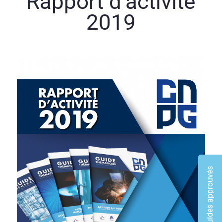
Rapport d’activité
2019
Les guides approuvés