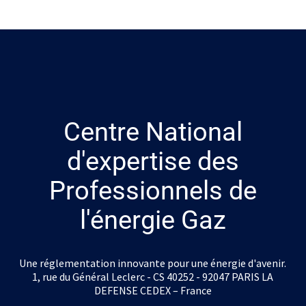
Centre National
d'expertise des
Professionnels de
l'énergie Gaz
Une réglementation innovante pour une énergie d'avenir.
1, rue du Général Leclerc - CS 40252 - 92047 PARIS LA
DEFENSE CEDEX – France