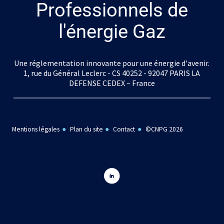
Professionnels de
l'énergie Gaz
Une réglementation innovante pour une énergie d'avenir.
1, rue du Général Leclerc - CS 40252 - 92047 PARIS LA
DEFENSE CEDEX – France
Mentions légales
Plan du site
Contact
©CNPG 2026