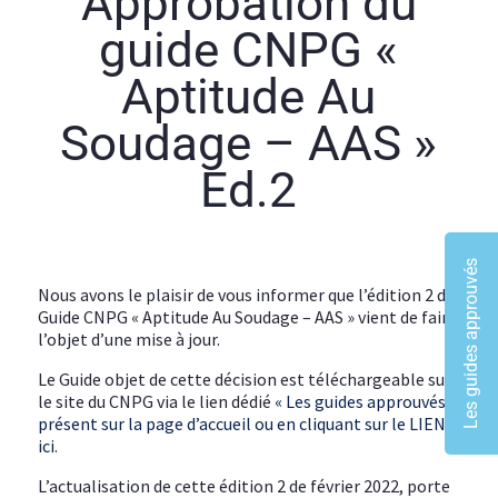
Approbation du
guide CNPG «
Aptitude Au
Soudage – AAS »
Ed.2
Les guides approuvés
Nous avons le plaisir de vous informer que l’édition 2 du
Guide CNPG « Aptitude Au Soudage – AAS » vient de faire
l’objet d’une mise à jour.
Le Guide objet de cette décision est téléchargeable sur
le site du CNPG via le lien dédié
« Les guides approuvés »
présent sur la page d’accueil ou en cliquant sur le LIEN
ici
.
L’actualisation de cette édition 2 de février 2022, porte