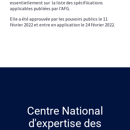
essentiellement sur la liste des spécifiications
applicables publiées par l’AFG.
Elle a été approuvée par les pouvoirs publics le 11
février 2022 et entre en application le 24 février 2022.
Centre National
d'expertise des