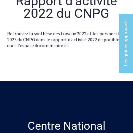
Rapport d’activité
2022 du CNPG
Les guides approuvés
Retrouvez la synthèse des travaux 2022 et les perspectives
2023 du CNPG dans le rapport d’activité 2022 disponible
dans l’espace documentaire
ici
Centre National