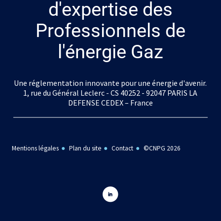
d'expertise des
Professionnels de
l'énergie Gaz
Une réglementation innovante pour une énergie d'avenir.
1, rue du Général Leclerc - CS 40252 - 92047 PARIS LA
DEFENSE CEDEX – France
Mentions légales
Plan du site
Contact
©CNPG 2026