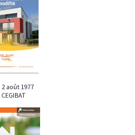
 2 août 1977
– CEGIBAT