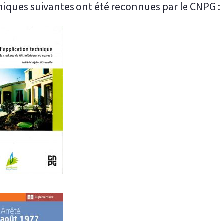
hniques suivantes ont été reconnues par le CNPG :