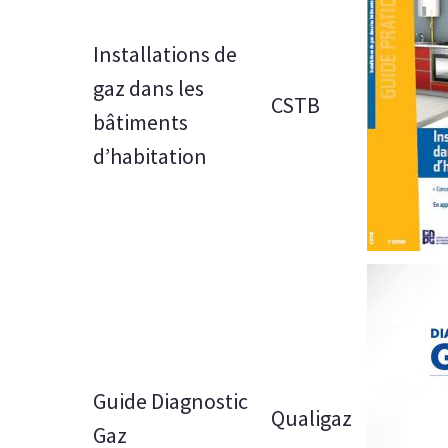
Installations de
gaz dans les
CSTB
bâtiments
d’habitation
Guide Diagnostic
Qualigaz
Gaz