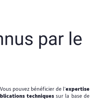
nus par le
ous pouvez bénéficier de l’
expertise
blications techniques
sur la base de