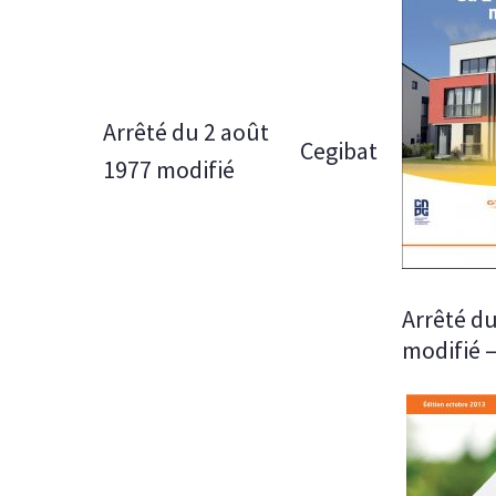
Arrêté du 2 août
Cegibat
1977 modifié
Arrêté du
modifié 