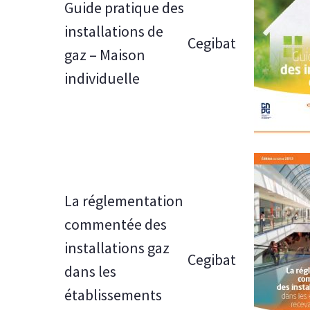
Guide pratique des
installations de
Cegibat
gaz – Maison
individuelle
La réglementation
commentée des
installations gaz
Cegibat
dans les
établissements